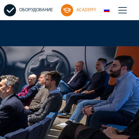
ОБОРУДОВАНИЕ
ACADEMY