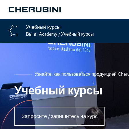
Учебный курсы
Вы в:
Academy
/
Учебный курсы
Узнайте, как пользоваться продукцией Cheru
Учебный курсы
Запросите / запишитесь на курс