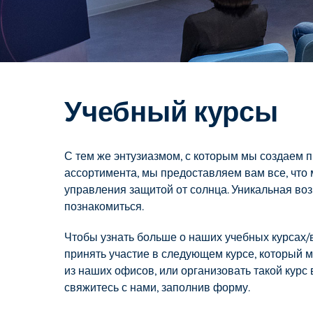
Учебный курсы
С тем же энтузиазмом, с которым мы создаем 
ассортимента, мы предоставляем вам все, что
управления защитой от солнца. Уникальная во
познакомиться.
Чтобы узнать больше о наших учебных курсах/
принять участие в следующем курсе, который 
из наших офисов, или организовать такой курс
свяжитесь с нами, заполнив форму.