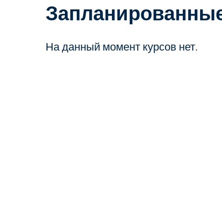
Запланированные
На данный момент курсов нет.