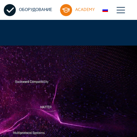
ОБОРУДОВАНИЕ
ACADEMY