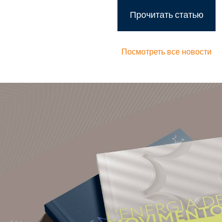
Прочитать статью
Посмотреть все новости