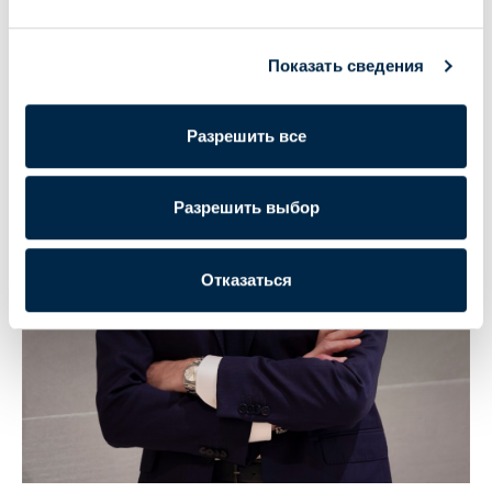
Показать сведения
Разрешить все
Разрешить выбор
Отказаться